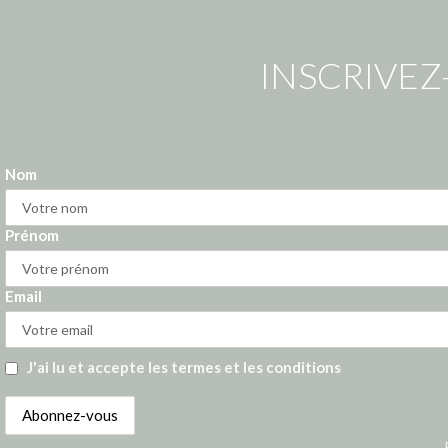
INSCRIVEZ
Nom
Prénom
Email
J'ai lu et accepte les termes et les conditions