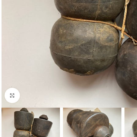
Cliquez pour agrandir