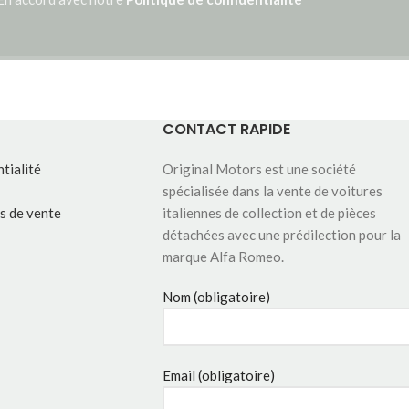
CONTACT RAPIDE
tialité
Original Motors est une société
spécialisée dans la vente de voitures
s de vente
italiennes de collection et de pièces
détachées avec une prédilection pour la
marque Alfa Romeo.
Nom (obligatoire)
Email (obligatoire)