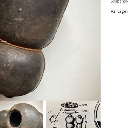
Suspensi
Partager