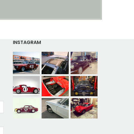
INSTAGRAM