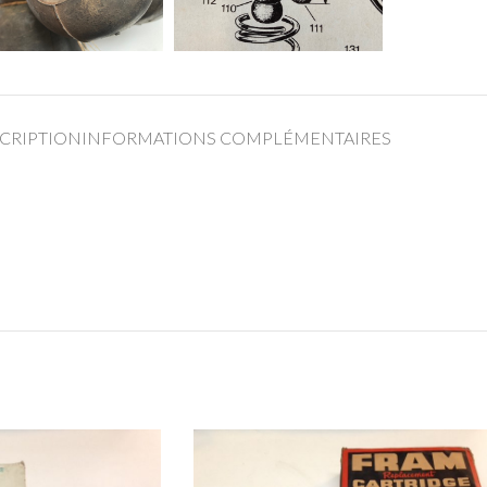
CRIPTION
INFORMATIONS COMPLÉMENTAIRES