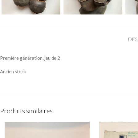
DES
Première génération, jeu de 2
Ancien stock
Produits similaires