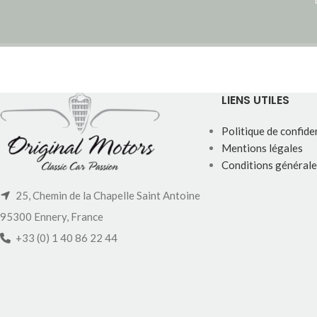
LIENS UTILES
Politique de confiden
Mentions légales
Conditions générale
25, Chemin de la Chapelle Saint Antoine
95300 Ennery, France
+33 (0) 1 40 86 22 44