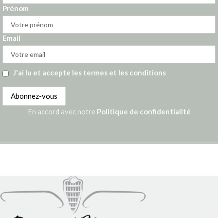
Prénom
Email
J'ai lu et accepte les termes et les conditions
En accord avec notre
Politique de confidentialité