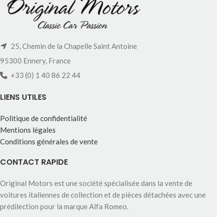
25, Chemin de la Chapelle Saint Antoine
95300 Ennery, France
+33 (0) 1 40 86 22 44
LIENS UTILES
Politique de confidentialité
Mentions légales
Conditions générales de vente
CONTACT RAPIDE
Original Motors est une société spécialisée dans la vente de
voitures italiennes de collection et de pièces détachées avec une
prédilection pour la marque Alfa Romeo.