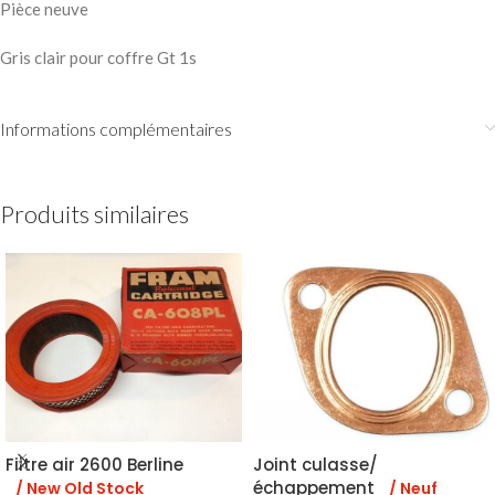
Pièce neuve
Gris clair pour coffre Gt 1s
Informations complémentaires
Produits similaires
Filtre air 2600 Berline
Joint culasse/
échappement
/ New Old Stock
/ Neuf