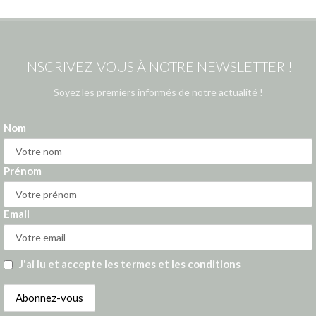
INSCRIVEZ-VOUS À NOTRE NEWSLETTER !
Soyez les premiers informés de notre actualité !
Nom
Prénom
Email
J'ai lu et accepte les termes et les conditions