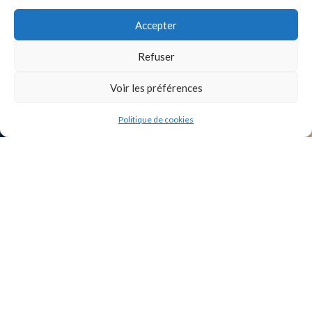
Accepter
INSTAGRAM
Refuser
Voir les préférences
Politique de cookies