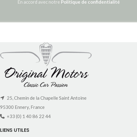
En accord avec notre
Politique de confidentialité
25, Chemin de la Chapelle Saint Antoine
95300 Ennery, France
+33 (0) 1 40 86 22 44
LIENS UTILES