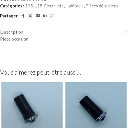
Catégories :
105-115
,
Electricité
,
Habitacle
,
Pièces détachées
Partager :
Description
Pièce occasion
Vous aimerez peut-être aussi…