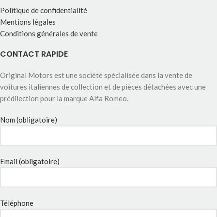
Politique de confidentialité
Mentions légales
Conditions générales de vente
CONTACT RAPIDE
Original Motors est une société spécialisée dans la vente de
voitures italiennes de collection et de pièces détachées avec une
prédilection pour la marque Alfa Romeo.
Nom (obligatoire)
Email (obligatoire)
Téléphone