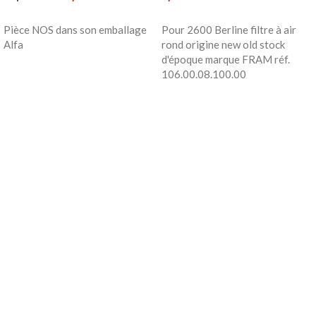
Pièce NOS dans son emballage
Pour 2600 Berline filtre à air
Alfa
rond origine new old stock
d'époque marque FRAM réf.
106.00.08.100.00