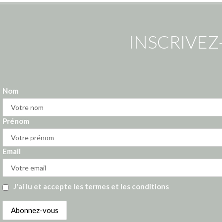
INSCRIVEZ
Nom
Prénom
Email
J'ai lu et accepte les termes et les conditions