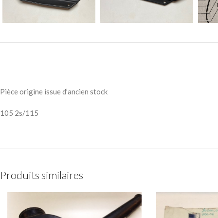
Pièce origine issue d’ancien stock
105 2s/115
Produits similaires