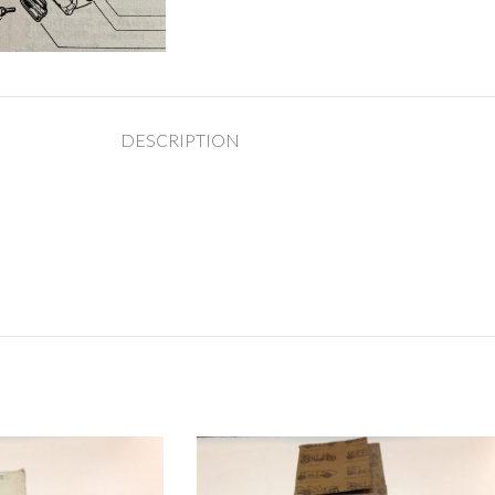
DESCRIPTION