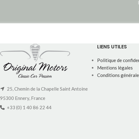
LIENS UTILES
Politique de confiden
Mentions légales
Conditions générale
25, Chemin de la Chapelle Saint Antoine
95300 Ennery, France
+33 (0) 1 40 86 22 44