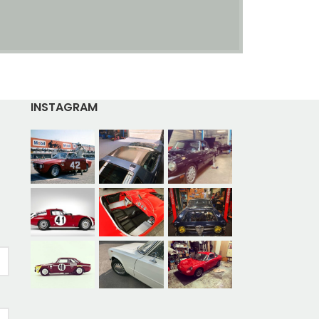
INSTAGRAM