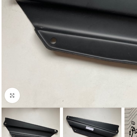
Cliquez pour agrandir