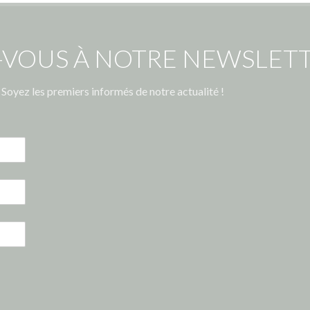
-VOUS À NOTRE NEWSLETT
Soyez les premiers informés de notre actualité !