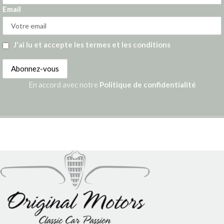
Email
J'ai lu et accepte les termes et les conditions
En accord avec notre
Politique de confidentialité