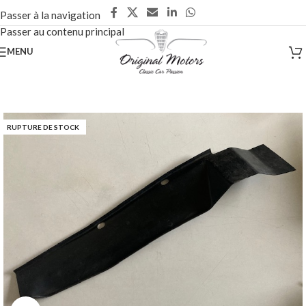
Passer à la navigation
Passer au contenu principal
MENU
RUPTURE DE STOCK