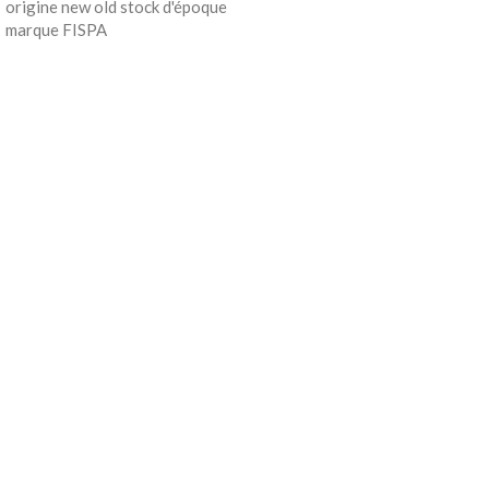
origine new old stock d'époque
marque FISPA