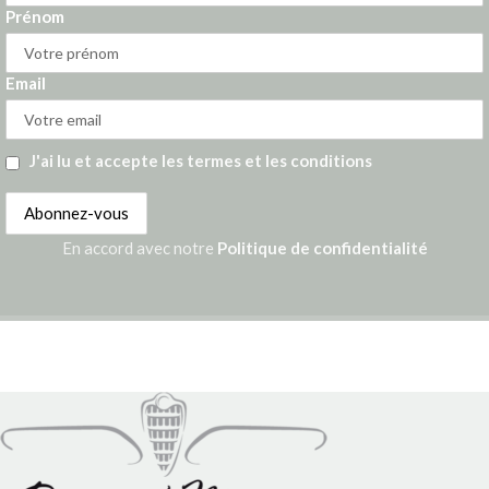
Prénom
Email
J'ai lu et accepte les termes et les conditions
En accord avec notre
Politique de confidentialité