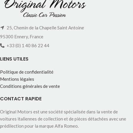
25, Chemin de la Chapelle Saint Antoine
95300 Ennery, France
+33 (0) 1 40 86 22 44
LIENS UTILES
Politique de confidentialité
Mentions légales
Conditions générales de vente
CONTACT RAPIDE
Original Motors est une société spécialisée dans la vente de
voitures italiennes de collection et de pièces détachées avec une
prédilection pour la marque Alfa Romeo.