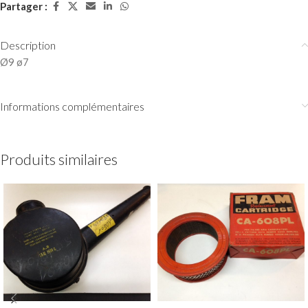
Partager :
Description
Ø9 ø7
Informations complémentaires
Produits similaires