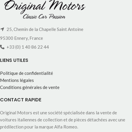
25, Chemin de la Chapelle Saint Antoine
95300 Ennery, France
+33 (0) 1 40 86 22 44
LIENS UTILES
Politique de confidentialité
Mentions légales
Conditions générales de vente
CONTACT RAPIDE
Original Motors est une société spécialisée dans la vente de
voitures italiennes de collection et de pièces détachées avec une
prédilection pour la marque Alfa Romeo.