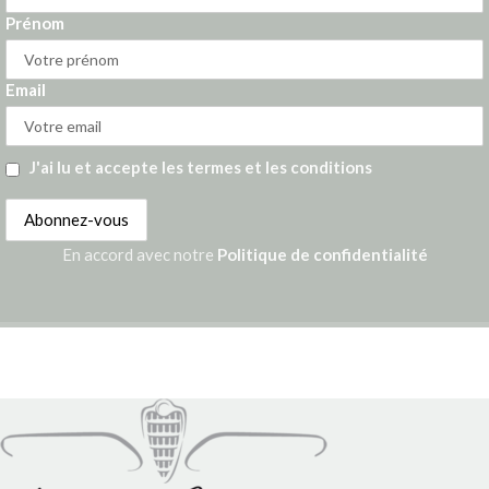
Prénom
Email
J'ai lu et accepte les termes et les conditions
En accord avec notre
Politique de confidentialité