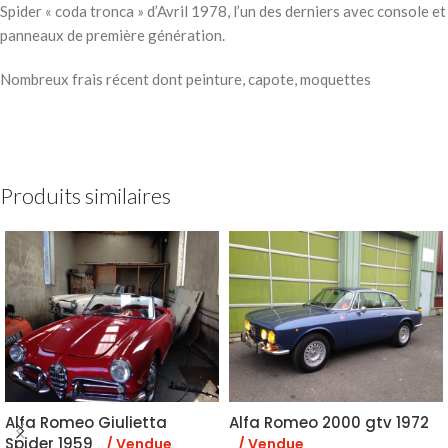
Spider « coda tronca » d’Avril 1978, l’un des derniers avec console et
panneaux de première génération.
Nombreux frais récent dont peinture, capote, moquettes
Produits similaires
Alfa Romeo Giulietta
Alfa Romeo 2000 gtv 1972
Spider 1959
/ Vendue
/ Vendue