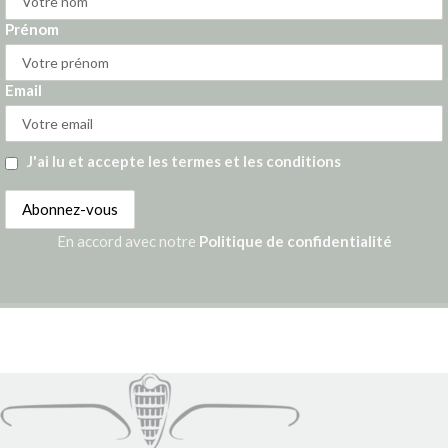
Prénom
Email
J'ai lu et accepte les termes et les conditions
En accord avec notre
Politique de confidentialité