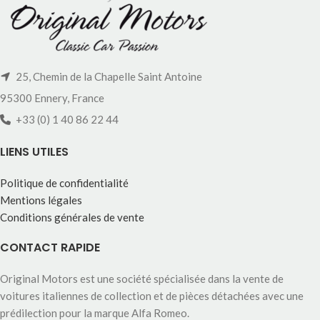
25, Chemin de la Chapelle Saint Antoine
95300 Ennery, France
+33 (0) 1 40 86 22 44
LIENS UTILES
Politique de confidentialité
Mentions légales
Conditions générales de vente
CONTACT RAPIDE
Original Motors est une société spécialisée dans la vente de
voitures italiennes de collection et de pièces détachées avec une
prédilection pour la marque Alfa Romeo.