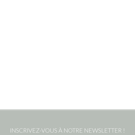
INSCRIVEZ-VOUS À NOTRE NEWSLETTER !