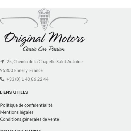
25, Chemin de la Chapelle Saint Antoine
95300 Ennery, France
+33 (0) 1 40 86 22 44
LIENS UTILES
Politique de confidentialité
Mentions légales
Conditions générales de vente