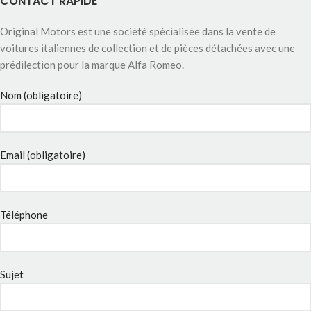
CONTACT RAPIDE
Original Motors est une société spécialisée dans la vente de
voitures italiennes de collection et de pièces détachées avec une
prédilection pour la marque Alfa Romeo.
Nom (obligatoire)
Email (obligatoire)
Téléphone
Sujet