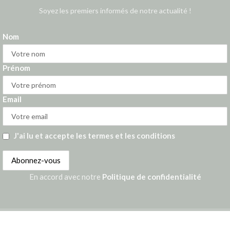
Soyez les premiers informés de notre actualité !
Nom
Prénom
Email
J'ai lu et accepte les termes et les conditions
En accord avec notre
Politique de confidentialité