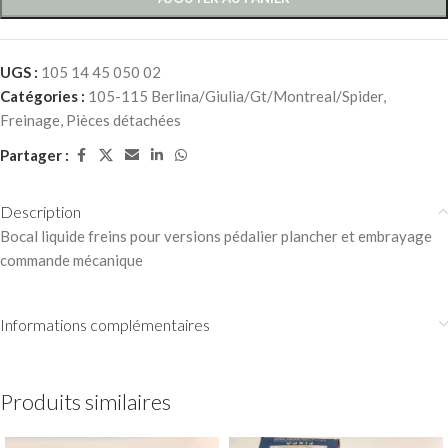
UGS :
105 14 45 050 02
Catégories :
105-115 Berlina/Giulia/Gt/Montreal/Spider
,
Freinage
,
Pièces détachées
Partager :
Description
Bocal liquide freins pour versions pédalier plancher et embrayage
commande mécanique
Informations complémentaires
Produits similaires