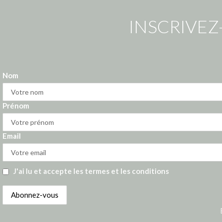
INSCRIVEZ
Nom
Prénom
Email
J'ai lu et accepte les termes et les conditions