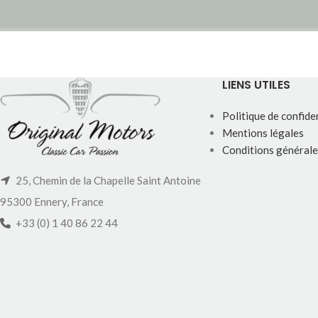
LIENS UTILES
Politique de confiden
Mentions légales
Conditions générale
25, Chemin de la Chapelle Saint Antoine
95300 Ennery, France
+33 (0) 1 40 86 22 44