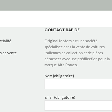
CONTACT RAPIDE
tialité
Original Motors est une société
spécialisée dans la vente de voitures
s de vente
italiennes de collection et de pièces
détachées avec une prédilection pour la
marque Alfa Romeo.
Nom (obligatoire)
Email (obligatoire)