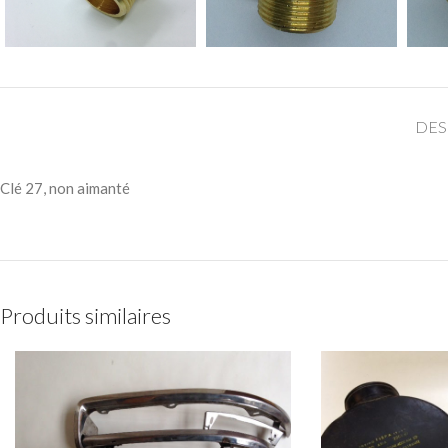
DES
Clé 27, non aimanté
Produits similaires