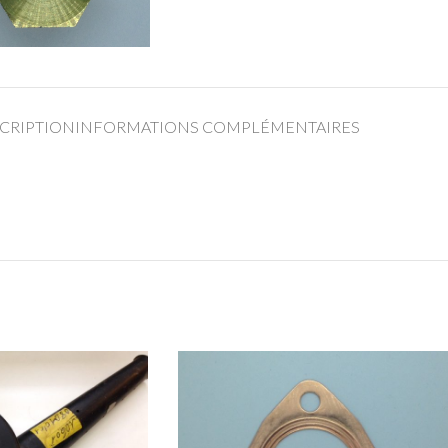
CRIPTION
INFORMATIONS COMPLÉMENTAIRES