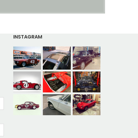
INSTAGRAM