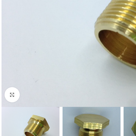
Cliquez pour agrandir