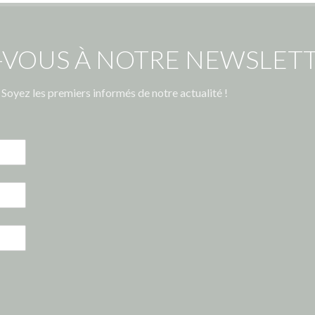
-VOUS À NOTRE NEWSLETT
Soyez les premiers informés de notre actualité !