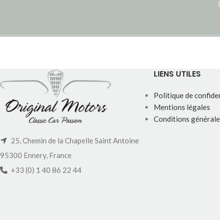
LIENS UTILES
Politique de confiden
Mentions légales
Conditions générale
25, Chemin de la Chapelle Saint Antoine
95300 Ennery, France
+33 (0) 1 40 86 22 44