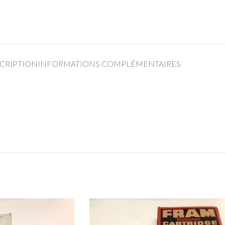
CRIPTION
INFORMATIONS COMPLÉMENTAIRES