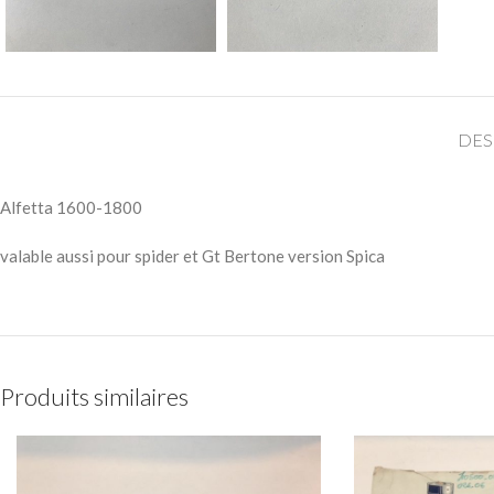
DES
Alfetta 1600-1800
valable aussi pour spider et Gt Bertone version Spica
Produits similaires