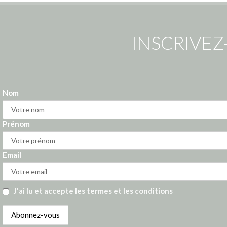
INSCRIVEZ
Nom
Prénom
Email
J'ai lu et accepte les termes et les conditions