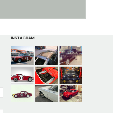
INSTAGRAM