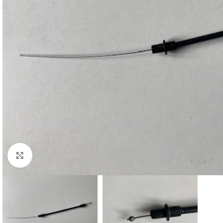
Cliquez pour agrandir