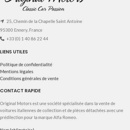
25, Chemin de la Chapelle Saint Antoine
95300 Ennery, France
+33 (0) 1 40 86 22 44
LIENS UTILES
Politique de confidentialité
Mentions légales
Conditions générales de vente
CONTACT RAPIDE
Original Motors est une société spécialisée dans la vente de
voitures italiennes de collection et de pièces détachées avec une
prédilection pour la marque Alfa Romeo.