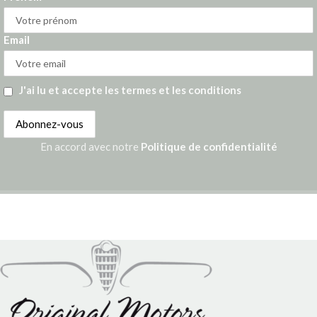
Email
J'ai lu et accepte les termes et les conditions
En accord avec notre
Politique de confidentialité