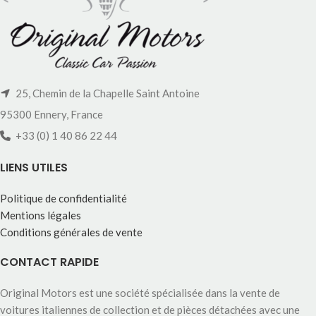
25, Chemin de la Chapelle Saint Antoine
95300 Ennery, France
+33 (0) 1 40 86 22 44
LIENS UTILES
Politique de confidentialité
Mentions légales
Conditions générales de vente
CONTACT RAPIDE
Original Motors est une société spécialisée dans la vente de
voitures italiennes de collection et de pièces détachées avec une