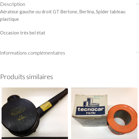
Description
Aérateur gauche ou droit GT Bertone, Berlina, Spider tableau
plastique
Occasion très bel état
Informations complémentaires
Produits similaires