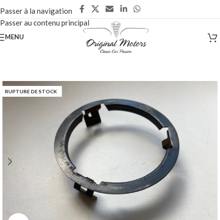
Passer à la navigation
Passer au contenu principal
MENU
RUPTURE DE STOCK