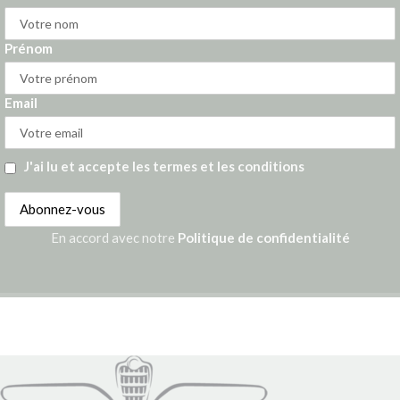
Prénom
Email
J'ai lu et accepte les termes et les conditions
En accord avec notre
Politique de confidentialité