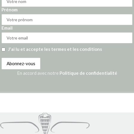
Prénom
Email
J'ai lu et accepte les termes et les conditions
En accord avec notre
Politique de confidentialité