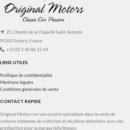
25, Chemin de la Chapelle Saint Antoine
95300 Ennery, France
+33 (0) 1 40 86 22 44
LIENS UTILES
Politique de confidentialité
Mentions légales
Conditions générales de vente
CONTACT RAPIDE
Original Motors est une société spécialisée dans la vente de
voitures italiennes de collection et de pièces détachées avec une
prédilection pour la marque Alfa Romeo.