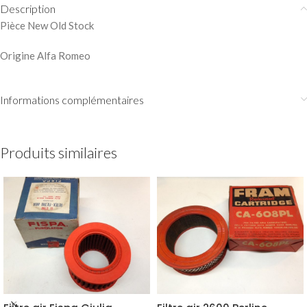
Description
Pièce New Old Stock
Origine Alfa Romeo
Informations complémentaires
Produits similaires