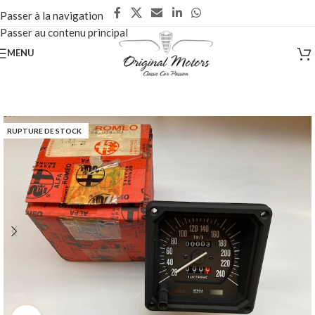
Passer à la navigation
Passer au contenu principal
MENU
RUPTURE DE STOCK