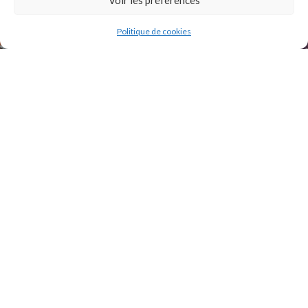
Politique de cookies
2021 Original Motors