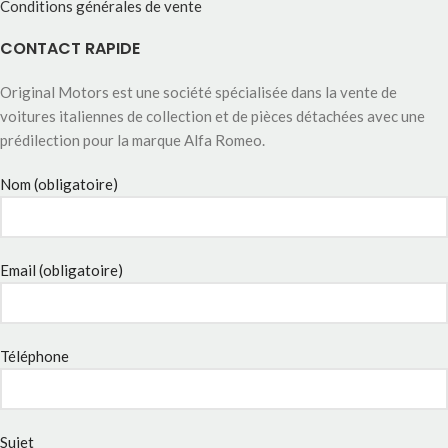
Conditions générales de vente
CONTACT RAPIDE
Original Motors est une société spécialisée dans la vente de
voitures italiennes de collection et de pièces détachées avec une
prédilection pour la marque Alfa Romeo.
Nom (obligatoire)
Email (obligatoire)
Téléphone
Sujet