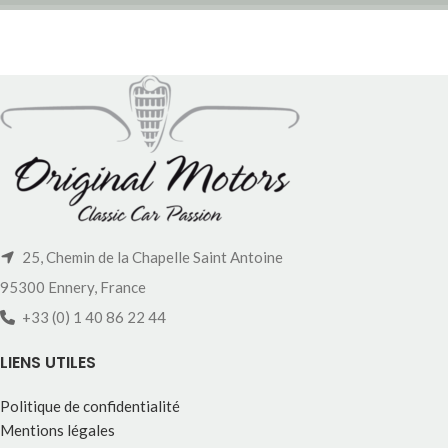
25, Chemin de la Chapelle Saint Antoine
95300 Ennery, France
+33 (0) 1 40 86 22 44
LIENS UTILES
Politique de confidentialité
Mentions légales