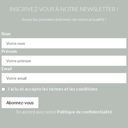
INSCRIVEZ-VOUS À NOTRE NEWSLETTER !
Soyez les premiers informés de notre actualité !
Nom
Prénom
Email
J'ai lu et accepte les termes et les conditions
En accord avec notre
Politique de confidentialité