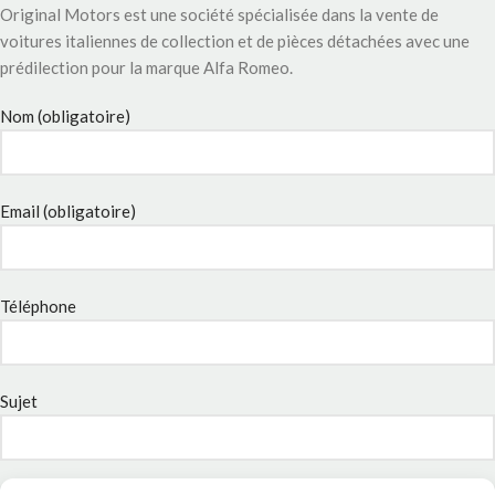
Original Motors est une société spécialisée dans la vente de
voitures italiennes de collection et de pièces détachées avec une
prédilection pour la marque Alfa Romeo.
Nom (obligatoire)
Email (obligatoire)
Téléphone
Sujet