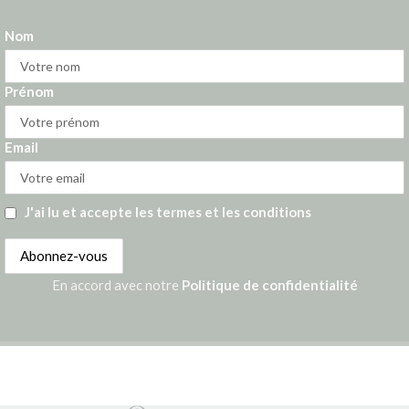
Nom
Prénom
Email
J'ai lu et accepte les termes et les conditions
En accord avec notre
Politique de confidentialité