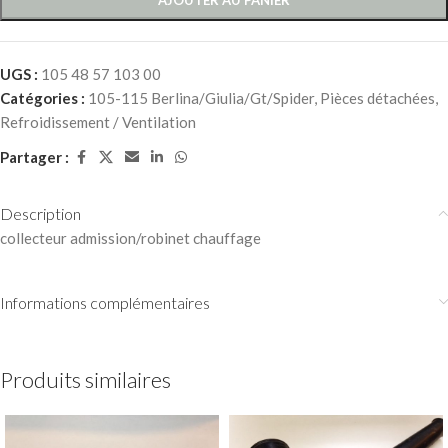
UGS :
105 48 57 103 00
Catégories :
105-115 Berlina/Giulia/Gt/Spider
,
Pièces détachées
,
Refroidissement / Ventilation
Partager :
Description
collecteur admission/robinet chauffage
Informations complémentaires
Produits similaires