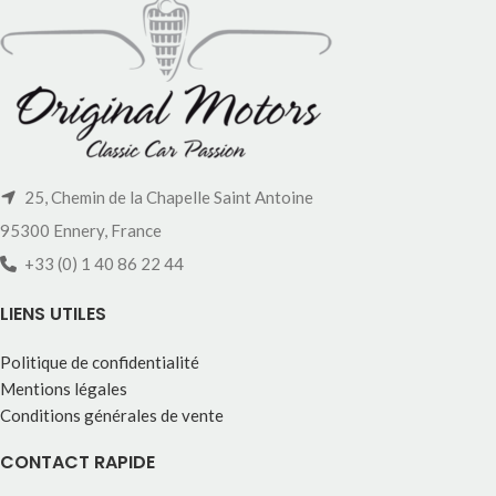
25, Chemin de la Chapelle Saint Antoine
95300 Ennery, France
+33 (0) 1 40 86 22 44
LIENS UTILES
Politique de confidentialité
Mentions légales
Conditions générales de vente
CONTACT RAPIDE