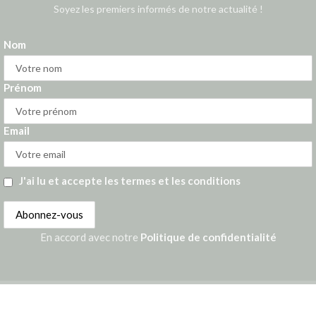
Soyez les premiers informés de notre actualité !
Nom
Prénom
Email
J'ai lu et accepte les termes et les conditions
En accord avec notre
Politique de confidentialité