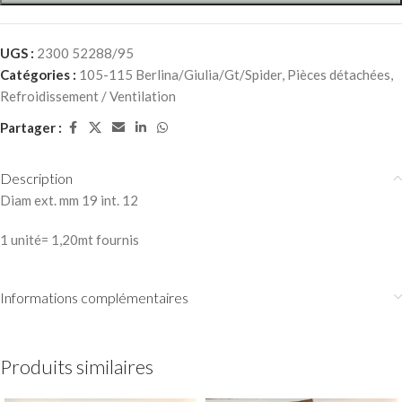
UGS :
2300 52288/95
Catégories :
105-115 Berlina/Giulia/Gt/Spider
,
Pièces détachées
,
Refroidissement / Ventilation
Partager :
Description
Diam ext. mm 19 int. 12
1 unité= 1,20mt fournis
Informations complémentaires
Produits similaires