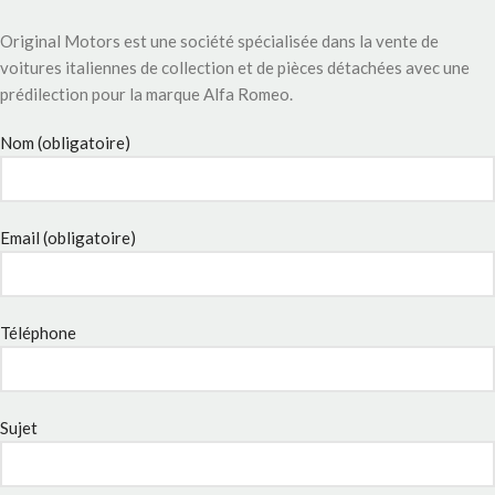
Original Motors est une société spécialisée dans la vente de
voitures italiennes de collection et de pièces détachées avec une
prédilection pour la marque Alfa Romeo.
Nom (obligatoire)
Email (obligatoire)
Téléphone
Sujet