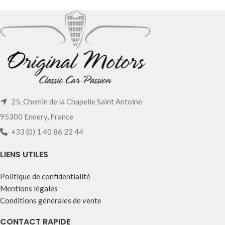
25, Chemin de la Chapelle Saint Antoine
95300 Ennery, France
+33 (0) 1 40 86 22 44
LIENS UTILES
Politique de confidentialité
Mentions légales
Conditions générales de vente
CONTACT RAPIDE