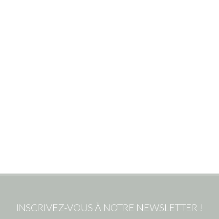
INSCRIVEZ-VOUS À NOTRE NEWSLETTER !