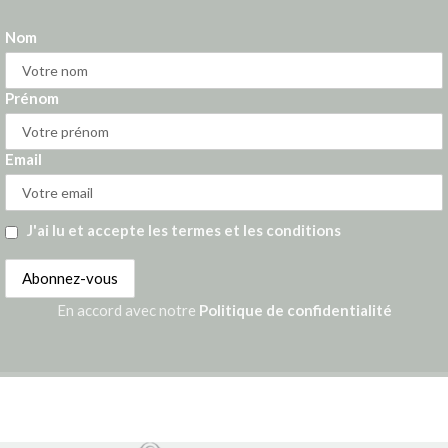
Nom
Prénom
Email
J'ai lu et accepte les termes et les conditions
En accord avec notre
Politique de confidentialité