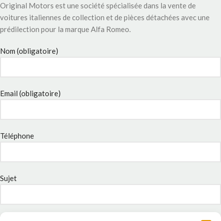
Original Motors est une société spécialisée dans la vente de
voitures italiennes de collection et de pièces détachées avec une
prédilection pour la marque Alfa Romeo.
Nom (obligatoire)
Email (obligatoire)
Téléphone
Sujet
Message