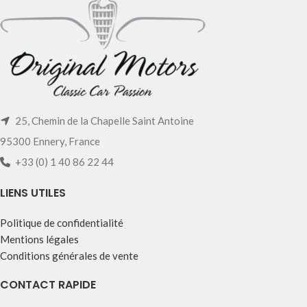
25, Chemin de la Chapelle Saint Antoine
95300 Ennery, France
+33 (0) 1 40 86 22 44
LIENS UTILES
Politique de confidentialité
Mentions légales
Conditions générales de vente
CONTACT RAPIDE