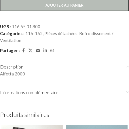
AJOUTER AU PANIER
UGS :
116 55 31 800
Catégories :
116-162
,
Pièces détachées
,
Refroidissement /
Ventilation
Partager :
Description
Alfetta 2000
Informations complémentaires
Produits similaires