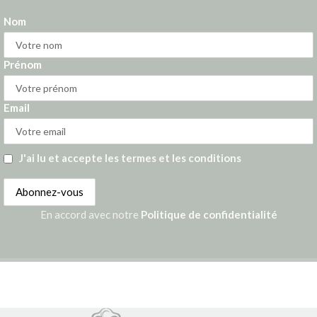
Nom
Prénom
Email
J'ai lu et accepte les termes et les conditions
En accord avec notre
Politique de confidentialité