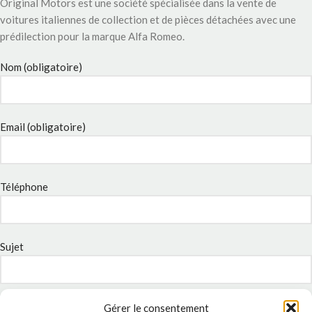
Original Motors est une société spécialisée dans la vente de
voitures italiennes de collection et de pièces détachées avec une
prédilection pour la marque Alfa Romeo.
Nom (obligatoire)
Email (obligatoire)
Téléphone
Sujet
Message
Gérer le consentement