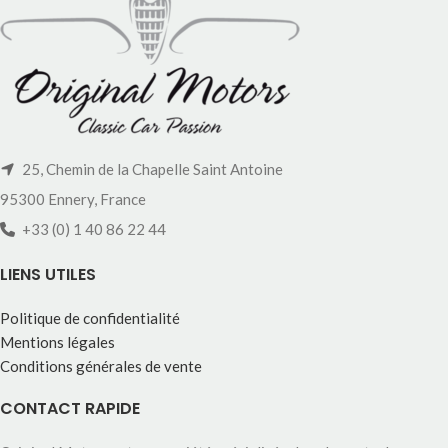
25, Chemin de la Chapelle Saint Antoine
95300 Ennery, France
+33 (0) 1 40 86 22 44
LIENS UTILES
Politique de confidentialité
Mentions légales
Conditions générales de vente
CONTACT RAPIDE