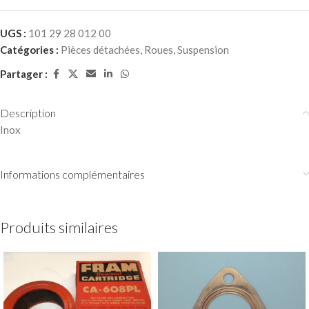
UGS :
101 29 28 012 00
Catégories :
Pièces détachées
,
Roues
,
Suspension
Partager :
Description
Inox
Informations complémentaires
Produits similaires