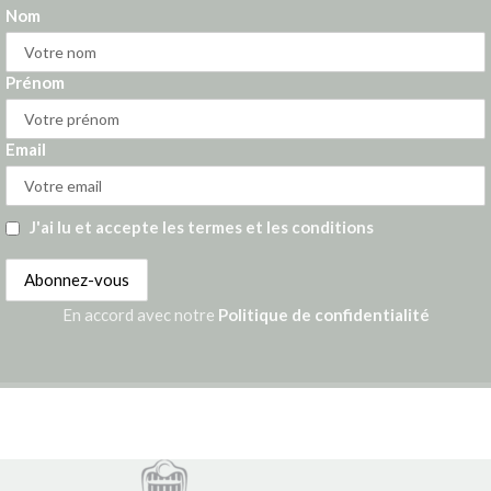
Nom
Prénom
Email
J'ai lu et accepte les termes et les conditions
En accord avec notre
Politique de confidentialité