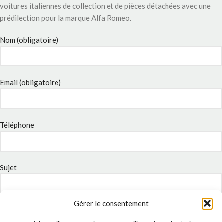
voitures italiennes de collection et de pièces détachées avec une
prédilection pour la marque Alfa Romeo.
Nom (obligatoire)
Email (obligatoire)
Téléphone
Sujet
Gérer le consentement
Message