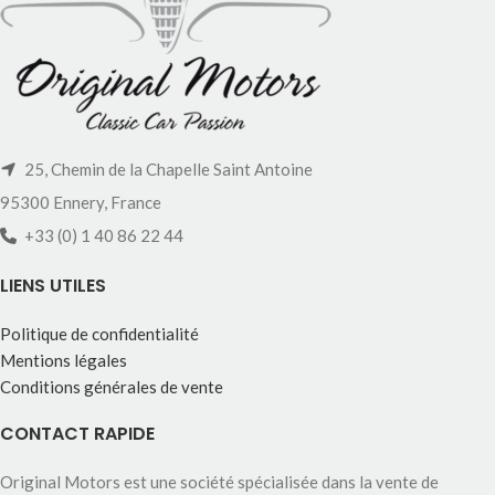
25, Chemin de la Chapelle Saint Antoine
95300 Ennery, France
+33 (0) 1 40 86 22 44
LIENS UTILES
Politique de confidentialité
Mentions légales
Conditions générales de vente
CONTACT RAPIDE
Original Motors est une société spécialisée dans la vente de