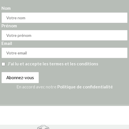
Nom
Prénom
Email
J'ai lu et accepte les termes et les conditions
En accord avec notre
Politique de confidentialité