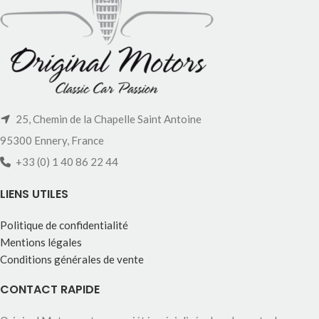
25, Chemin de la Chapelle Saint Antoine
95300 Ennery, France
+33 (0) 1 40 86 22 44
LIENS UTILES
Politique de confidentialité
Mentions légales
Conditions générales de vente
CONTACT RAPIDE