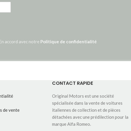
En accord avec notre
Politique de confidentialité
CONTACT RAPIDE
tialité
Original Motors est une société
spécialisée dans la vente de voitures
s de vente
italiennes de collection et de pièces
détachées avec une prédilection pour la
marque Alfa Romeo.