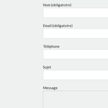
Nom (obligatoire)
Email (obligatoire)
Téléphone
Sujet
Message