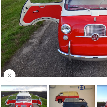
Cliquez pour agrandir