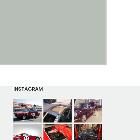
INSTAGRAM