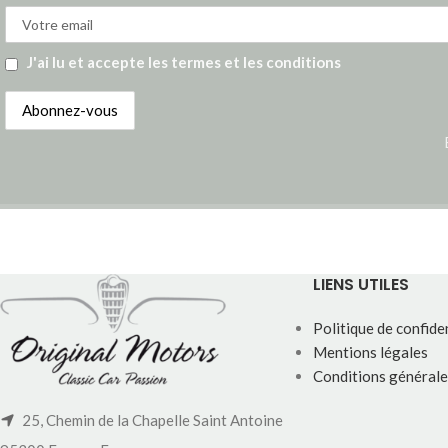
J'ai lu et accepte les termes et les conditions
LIENS UTILES
Politique de confiden
Mentions légales
Conditions générale
25, Chemin de la Chapelle Saint Antoine