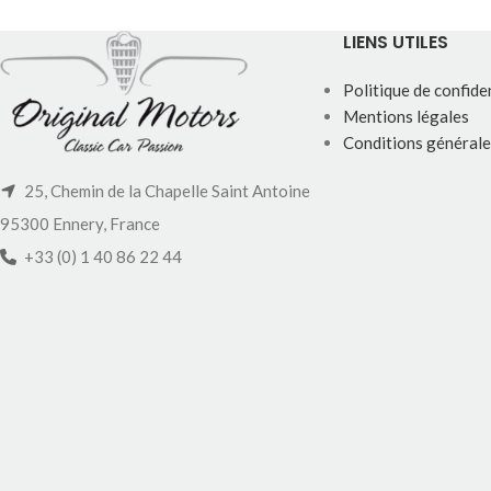
LIENS UTILES
Politique de confiden
Mentions légales
Conditions générale
25, Chemin de la Chapelle Saint Antoine
95300 Ennery, France
+33 (0) 1 40 86 22 44