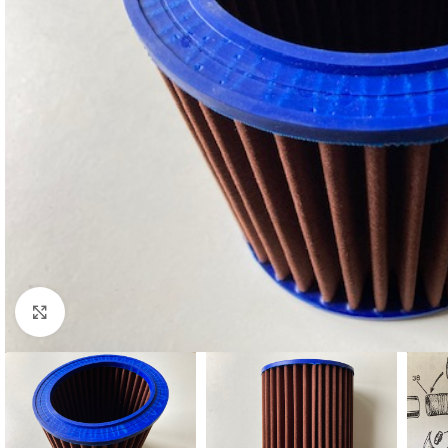
Cliquez pour agrandir