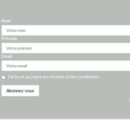
Nom
Prénom
Email
J'ai lu et accepte les termes et les conditions