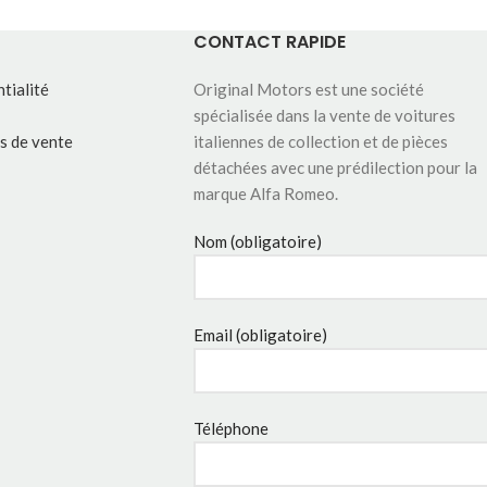
CONTACT RAPIDE
tialité
Original Motors est une société
spécialisée dans la vente de voitures
s de vente
italiennes de collection et de pièces
détachées avec une prédilection pour la
marque Alfa Romeo.
Nom (obligatoire)
Email (obligatoire)
Téléphone