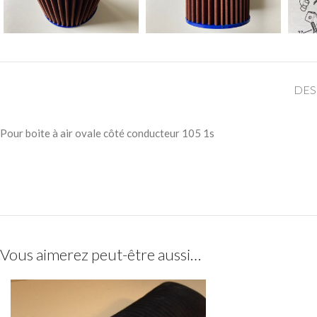
DES
Pour boite à air ovale côté conducteur 105 1s
Vous aimerez peut-être aussi…