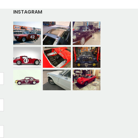
INSTAGRAM