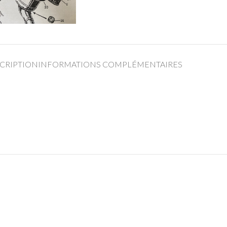
CRIPTION
INFORMATIONS COMPLÉMENTAIRES