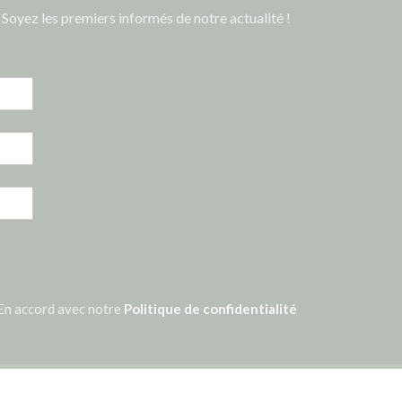
Soyez les premiers informés de notre actualité !
En accord avec notre
Politique de confidentialité