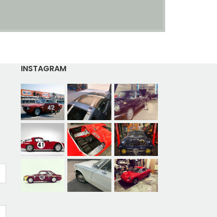
INSTAGRAM