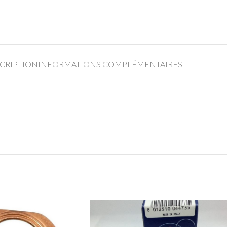
CRIPTION
INFORMATIONS COMPLÉMENTAIRES