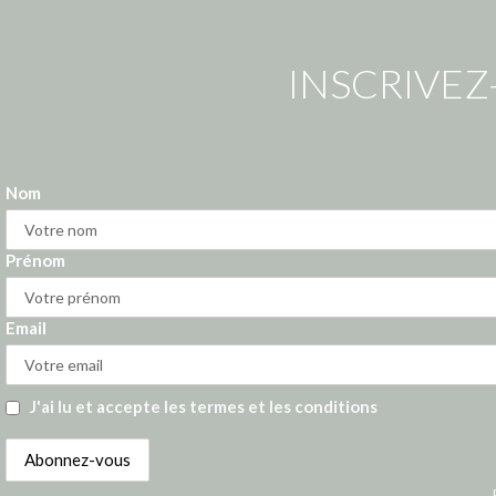
INSCRIVEZ
Nom
Prénom
Email
J'ai lu et accepte les termes et les conditions