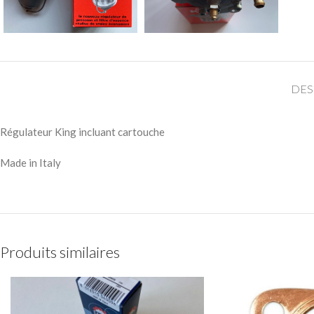
DES
Régulateur King incluant cartouche
Made in Italy
Produits similaires