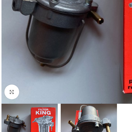
Cliquez pour agrandir