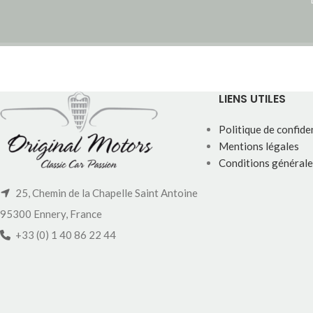
LIENS UTILES
Politique de confiden
Mentions légales
Conditions générale
25, Chemin de la Chapelle Saint Antoine
95300 Ennery, France
+33 (0) 1 40 86 22 44