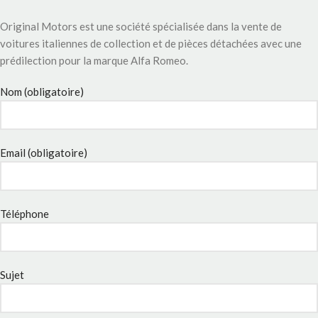
Original Motors est une société spécialisée dans la vente de
voitures italiennes de collection et de pièces détachées avec une
prédilection pour la marque Alfa Romeo.
Nom (obligatoire)
Email (obligatoire)
Téléphone
Sujet