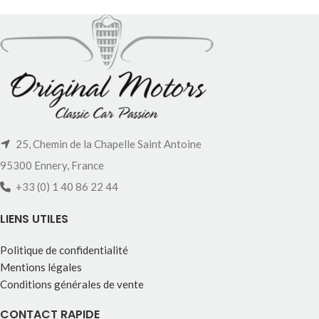
25, Chemin de la Chapelle Saint Antoine
95300 Ennery, France
+33 (0) 1 40 86 22 44
LIENS UTILES
Politique de confidentialité
Mentions légales
Conditions générales de vente
CONTACT RAPIDE