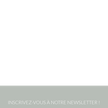
INSCRIVEZ-VOUS À NOTRE NEWSLETTER !