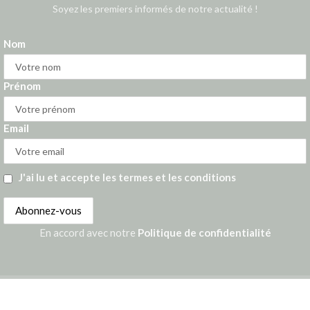
Soyez les premiers informés de notre actualité !
Nom
Prénom
Email
J'ai lu et accepte les termes et les conditions
En accord avec notre
Politique de confidentialité