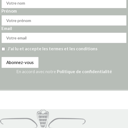
Prénom
Email
J'ai lu et accepte les termes et les conditions
En accord avec notre
Politique de confidentialité