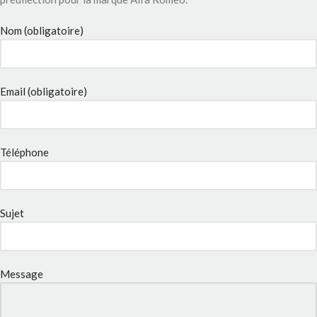
Nom (obligatoire)
Email (obligatoire)
Téléphone
Sujet
Message