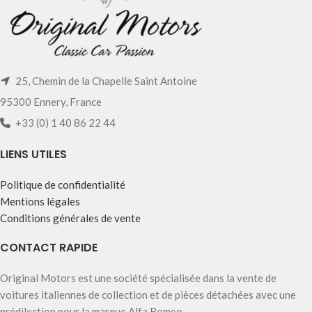
25, Chemin de la Chapelle Saint Antoine
95300 Ennery, France
+33 (0) 1 40 86 22 44
LIENS UTILES
Politique de confidentialité
Mentions légales
Conditions générales de vente
CONTACT RAPIDE
Original Motors est une société spécialisée dans la vente de
voitures italiennes de collection et de pièces détachées avec une
prédilection pour la marque Alfa Romeo.