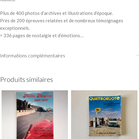
Plus de 400 photos d’archives et illustrations d’époque.
Près de 200 épreuves relatées et de nombreux témoignages
exceptionnels.
= 336 pages de nostalgie et d’émotions…
Informations complémentaires
Produits similaires