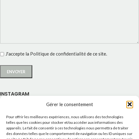
J'accepte la
Politique de confidentialité
de ce site.
INSTAGRAM
Gérer le consentement
Pour offrir les meilleures expériences, nous utilisons des technologies
telles que les cookies pour stocker et/ou accéder aux informations des
appareils. Le fait de consentir à ces technologies nous permettra de traiter
des données telles que le comportement de navigation ou les ID uniques sur