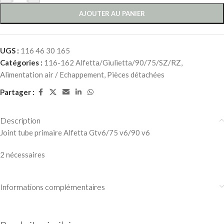
AJOUTER AU PANIER
UGS :
116 46 30 165
Catégories :
116-162 Alfetta/Giulietta/90/75/SZ/RZ
,
Alimentation air / Echappement
,
Pièces détachées
Partager :
Description
Joint tube primaire Alfetta Gtv6/75 v6/90 v6
2 nécessaires
Informations complémentaires