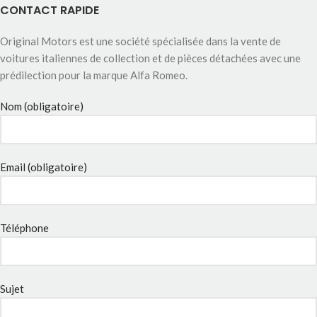
CONTACT RAPIDE
Original Motors est une société spécialisée dans la vente de
voitures italiennes de collection et de pièces détachées avec une
prédilection pour la marque Alfa Romeo.
Nom (obligatoire)
Email (obligatoire)
Téléphone
Sujet