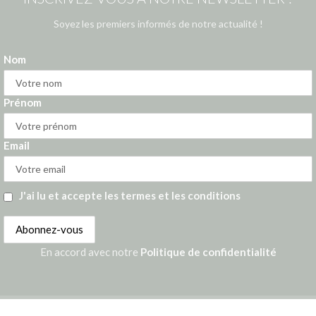
Soyez les premiers informés de notre actualité !
Nom
Prénom
Email
J'ai lu et accepte les termes et les conditions
En accord avec notre
Politique de confidentialité