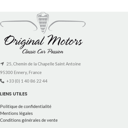
25, Chemin de la Chapelle Saint Antoine
95300 Ennery, France
+33 (0) 1 40 86 22 44
LIENS UTILES
Politique de confidentialité
Mentions légales
Conditions générales de vente