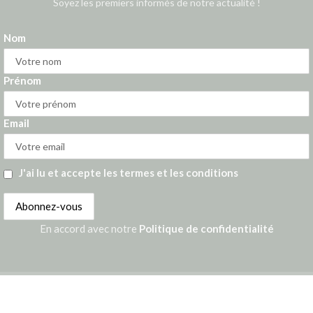
Soyez les premiers informés de notre actualité !
Nom
Prénom
Email
J'ai lu et accepte les termes et les conditions
En accord avec notre
Politique de confidentialité