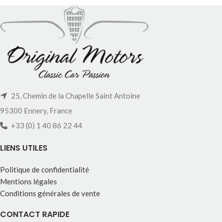
25, Chemin de la Chapelle Saint Antoine
95300 Ennery, France
+33 (0) 1 40 86 22 44
LIENS UTILES
Politique de confidentialité
Mentions légales
Conditions générales de vente
CONTACT RAPIDE