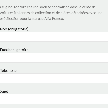
Original Motors est une société spécialisée dans la vente de
voitures italiennes de collection et de pièces détachées avec une
prédilection pour la marque Alfa Romeo.
Nom (obligatoire)
Email (obligatoire)
Téléphone
Sujet