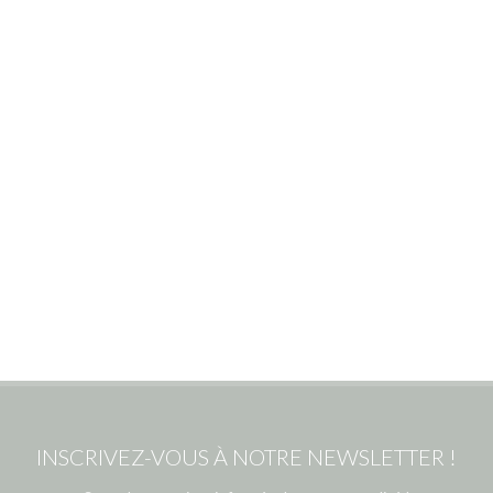
INSCRIVEZ-VOUS À NOTRE NEWSLETTER !