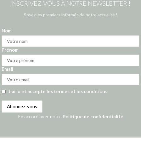
INSCRIVEZ-VOUS À NOTRE NEWSLETTER !
Soyez les premiers informés de notre actualité !
Nom
Prénom
Email
J'ai lu et accepte les termes et les conditions
En accord avec notre
Politique de confidentialité