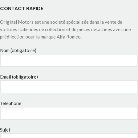
CONTACT RAPIDE
Original Motors est une société spécialisée dans la vente de
voitures italiennes de collection et de pièces détachées avec une
prédilection pour la marque Alfa Romeo.
Nom (obligatoire)
Email (obligatoire)
Téléphone
Sujet