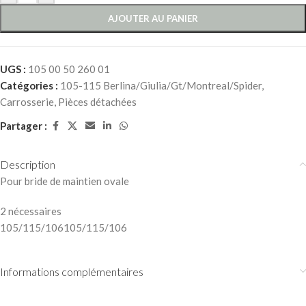
AJOUTER AU PANIER
UGS :
105 00 50 260 01
Catégories :
105-115 Berlina/Giulia/Gt/Montreal/Spider
,
Carrosserie
,
Pièces détachées
Partager :
Description
Pour bride de maintien ovale
2 nécessaires
105/115/106105/115/106
Informations complémentaires