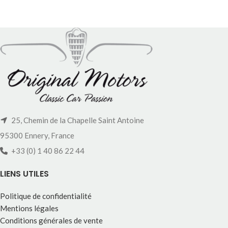
25, Chemin de la Chapelle Saint Antoine
95300 Ennery, France
+33 (0) 1 40 86 22 44
LIENS UTILES
Politique de confidentialité
Mentions légales
Conditions générales de vente