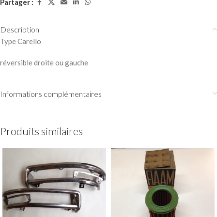
Partager :
Description
Type Carello
réversible droite ou gauche
Informations complémentaires
Produits similaires