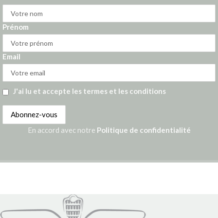
Prénom
Email
J'ai lu et accepte les termes et les conditions
En accord avec notre
Politique de confidentialité