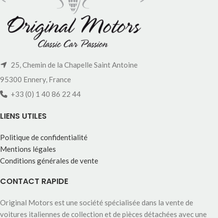
25, Chemin de la Chapelle Saint Antoine
95300 Ennery, France
+33 (0) 1 40 86 22 44
LIENS UTILES
Politique de confidentialité
Mentions légales
Conditions générales de vente
CONTACT RAPIDE
Original Motors est une société spécialisée dans la vente de
voitures italiennes de collection et de pièces détachées avec une