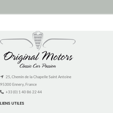
25, Chemin de la Chapelle Saint Antoine
95300 Ennery, France
+33 (0) 1 40 86 22 44
LIENS UTILES