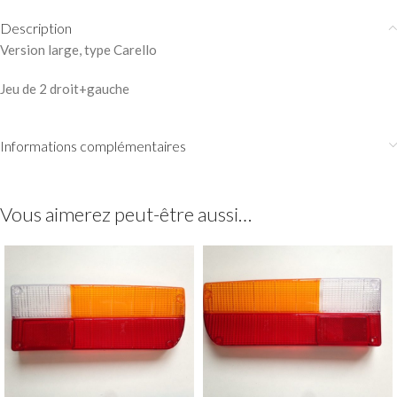
Description
Version large, type Carello
Jeu de 2 droit+gauche
Informations complémentaires
Vous aimerez peut-être aussi…