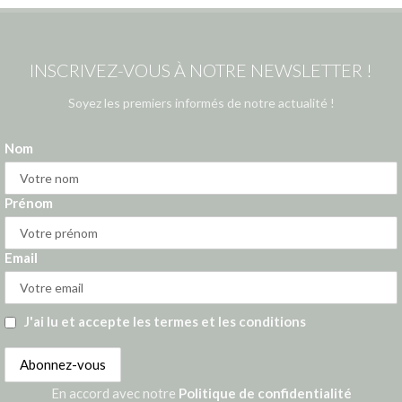
INSCRIVEZ-VOUS À NOTRE NEWSLETTER !
Soyez les premiers informés de notre actualité !
Nom
Prénom
Email
J'ai lu et accepte les termes et les conditions
En accord avec notre
Politique de confidentialité