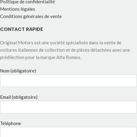
Politique de confidentialité
Mentions légales
Conditions générales de vente
CONTACT RAPIDE
Original Motors est une société spécialisée dans la vente de
voitures italiennes de collection et de pièces détachées avec une
prédilection pour la marque Alfa Romeo.
Nom (obligatoire)
Email (obligatoire)
Téléphone