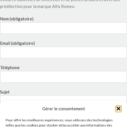
prédilection pour la marque Alfa Romeo.
Nom (obligatoire)
Email (obligatoire)
Téléphone
Sujet
Gérer le consentement
Message
Pour offrir les meilleures expériences, nous utilisons des technologies
telles que les cookies pour stocker et/ou accéder aux informations des