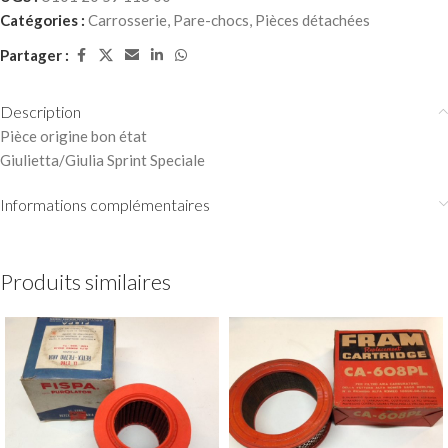
Catégories :
Carrosserie
,
Pare-chocs
,
Pièces détachées
Partager :
Description
Pièce origine bon état
Giulietta/Giulia Sprint Speciale
Informations complémentaires
Produits similaires