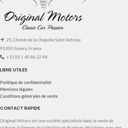
25, Chemin de la Chapelle Saint Antoine
95300 Ennery, France
+33 (0) 1 40 86 22 44
LIENS UTILES
Politique de confidentialité
Mentions légales
Conditions générales de vente
CONTACT RAPIDE
Original Motors est une société spécialisée dans la vente de
voitures italiennes de collection et de pièces détachées avec une