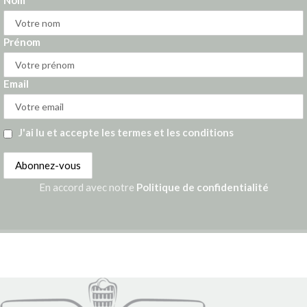
Nom
Prénom
Email
J'ai lu et accepte les termes et les conditions
En accord avec notre
Politique de confidentialité