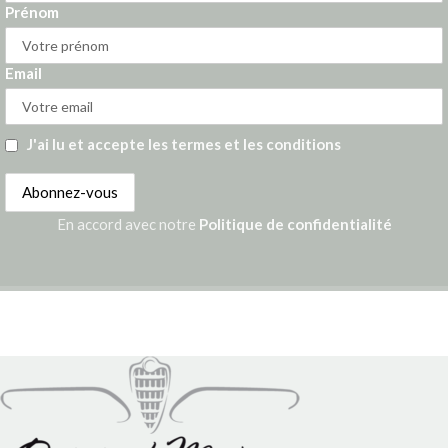
Prénom
Email
J'ai lu et accepte les termes et les conditions
En accord avec notre
Politique de confidentialité