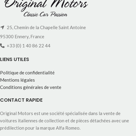
25, Chemin de la Chapelle Saint Antoine
95300 Ennery, France
+33 (0) 1 40 86 22 44
LIENS UTILES
Politique de confidentialité
Mentions légales
Conditions générales de vente
CONTACT RAPIDE
Original Motors est une société spécialisée dans la vente de
voitures italiennes de collection et de pièces détachées avec une
prédilection pour la marque Alfa Romeo.