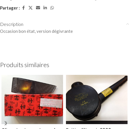
Partager :
Description
Occasion bon état, version dégivrante
Produits similaires