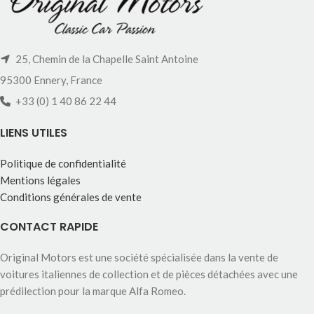
25, Chemin de la Chapelle Saint Antoine
95300 Ennery, France
+33 (0) 1 40 86 22 44
LIENS UTILES
Politique de confidentialité
Mentions légales
Conditions générales de vente
CONTACT RAPIDE
Original Motors est une société spécialisée dans la vente de
voitures italiennes de collection et de pièces détachées avec une
prédilection pour la marque Alfa Romeo.