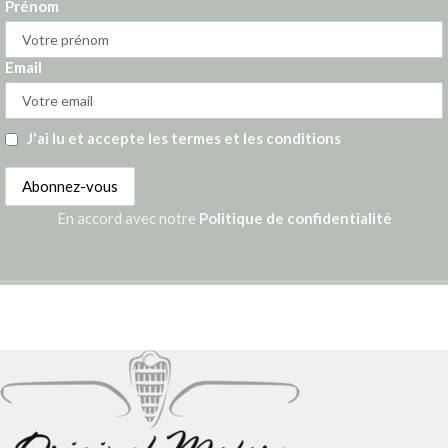
Prénom
Email
J'ai lu et accepte les termes et les conditions
En accord avec notre
Politique de confidentialité