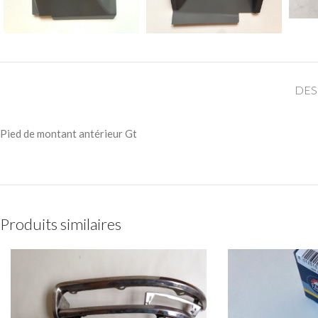
DES
Pied de montant antérieur Gt
Produits similaires