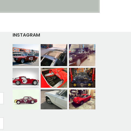
INSTAGRAM