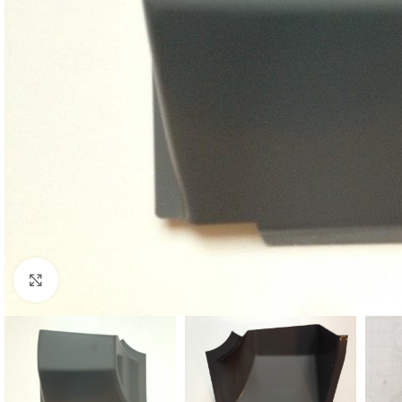
Cliquez pour agrandir