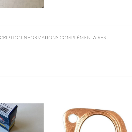
CRIPTION
INFORMATIONS COMPLÉMENTAIRES