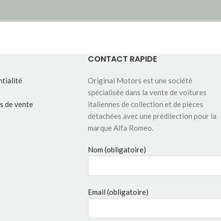
CONTACT RAPIDE
tialité
Original Motors est une société
spécialisée dans la vente de voitures
s de vente
italiennes de collection et de pièces
détachées avec une prédilection pour la
marque Alfa Romeo.
Nom (obligatoire)
Email (obligatoire)