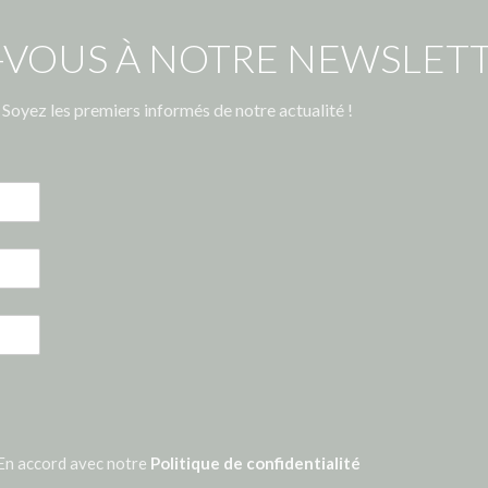
-VOUS À NOTRE NEWSLETT
Soyez les premiers informés de notre actualité !
En accord avec notre
Politique de confidentialité