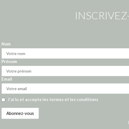
INSCRIVEZ
Nom
Prénom
Email
J'ai lu et accepte les termes et les conditions