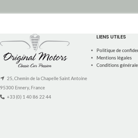
LIENS UTILES
Politique de confiden
Mentions légales
Conditions générale
25, Chemin de la Chapelle Saint Antoine
95300 Ennery, France
+33 (0) 1 40 86 22 44