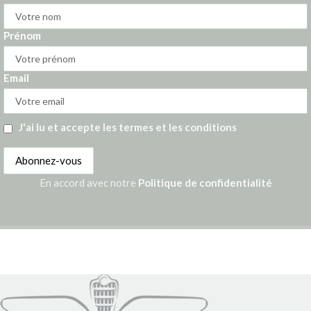
Prénom
Email
J'ai lu et accepte les termes et les conditions
En accord avec notre
Politique de confidentialité