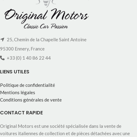
25, Chemin de la Chapelle Saint Antoine
95300 Ennery, France
+33 (0) 1 40 86 22 44
LIENS UTILES
Politique de confidentialité
Mentions légales
Conditions générales de vente
CONTACT RAPIDE
Original Motors est une société spécialisée dans la vente de
voitures italiennes de collection et de pièces détachées avec une