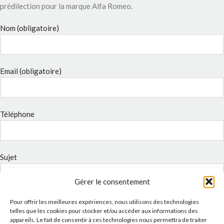
prédilection pour la marque Alfa Romeo.
Nom (obligatoire)
Email (obligatoire)
Téléphone
Sujet
Gérer le consentement
Message
Pour offrir les meilleures expériences, nous utilisons des technologies
telles que les cookies pour stocker et/ou accéder aux informations des
appareils. Le fait de consentir à ces technologies nous permettra de traiter