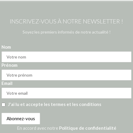
INSCRIVEZ-VOUS À NOTRE NEWSLETTER !
Soyez les premiers informés de notre actualité !
Nom
Prénom
Email
J'ai lu et accepte les termes et les conditions
En accord avec notre
Politique de confidentialité