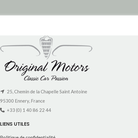
25, Chemin de la Chapelle Saint Antoine
95300 Ennery, France
+33 (0) 1 40 86 22 44
LIENS UTILES
Politique de confidentialité