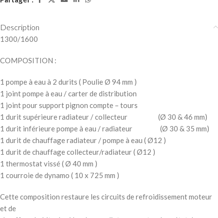
Description
1300/1600
COMPOSITION :
1 pompe à eau à 2 durits ( Poulie Ø 94 mm )
1 joint pompe à eau / carter de distribution
1 joint pour support pignon compte – tours
1 durit supérieure radiateur / collecteur (Ø 30 & 46 mm)
1 durit inférieure pompe à eau / radiateur (Ø 30 & 35 mm)
1 durit de chauffage radiateur / pompe à eau ( Ø12 )
1 durit de chauffage collecteur/radiateur ( Ø12 )
1 thermostat vissé ( Ø 40 mm )
1 courroie de dynamo ( 10 x 725 mm )
Cette composition restaure les circuits de refroidissement moteur
et de