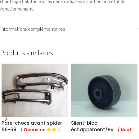
chauffage habitacle si les deux radiateurs sont en bon état de
fonctionnement.
Informations complémentaires
Produits similaires
Pare-chocs avant spider
Silent-bloc
66-69
échappement/BV
/ Occasion
/ Neuf