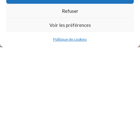
INSTAGRAM
Refuser
Voir les préférences
Politique de cookies
2021 Original Motors