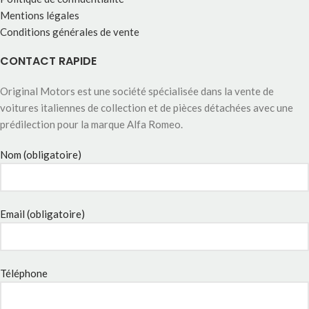
Mentions légales
Conditions générales de vente
CONTACT RAPIDE
Original Motors est une société spécialisée dans la vente de
voitures italiennes de collection et de pièces détachées avec une
prédilection pour la marque Alfa Romeo.
Nom (obligatoire)
Email (obligatoire)
Téléphone