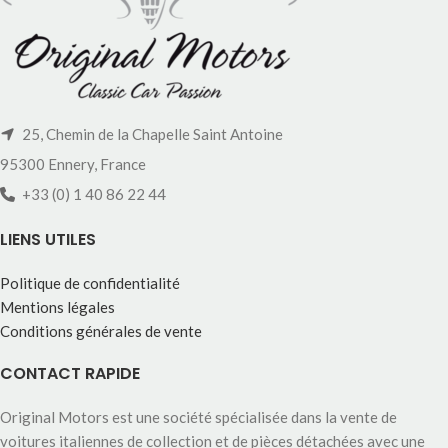
25, Chemin de la Chapelle Saint Antoine
95300 Ennery, France
+33 (0) 1 40 86 22 44
LIENS UTILES
Politique de confidentialité
Mentions légales
Conditions générales de vente
CONTACT RAPIDE
Original Motors est une société spécialisée dans la vente de
voitures italiennes de collection et de pièces détachées avec une