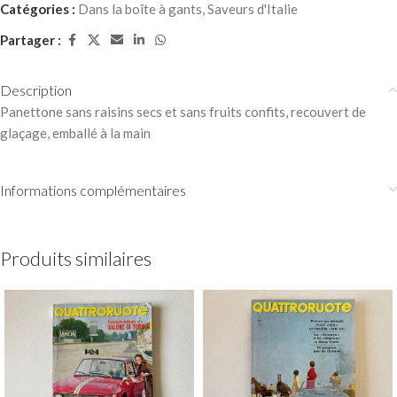
Catégories :
Dans la boîte à gants
,
Saveurs d'Italie
Partager :
Description
Panettone sans raisins secs et sans fruits confits, recouvert de
glaçage, emballé à la main
Informations complémentaires
Produits similaires