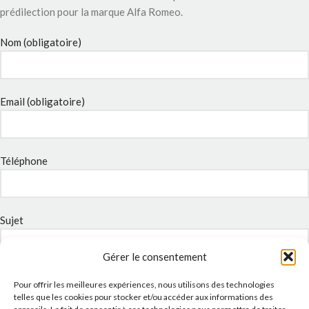
prédilection pour la marque Alfa Romeo.
Nom (obligatoire)
Email (obligatoire)
Téléphone
Sujet
Gérer le consentement
Message
Pour offrir les meilleures expériences, nous utilisons des technologies
telles que les cookies pour stocker et/ou accéder aux informations des