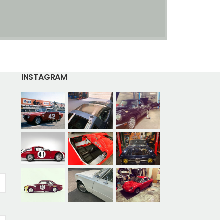
INSTAGRAM