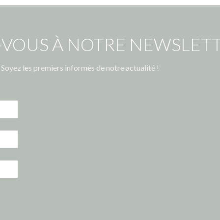
-VOUS À NOTRE NEWSLETT
Soyez les premiers informés de notre actualité !