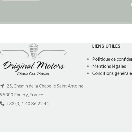
LIENS UTILES
Politique de confiden
Mentions légales
Conditions générale
25, Chemin de la Chapelle Saint Antoine
95300 Ennery, France
+33 (0) 1 40 86 22 44