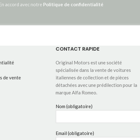
En accord avec notre
Politique de confidentialité
CONTACT RAPIDE
tialité
Original Motors est une société
spécialisée dans la vente de voitures
s de vente
italiennes de collection et de pièces
détachées avec une prédilection pour la
marque Alfa Romeo.
Nom (obligatoire)
Email (obligatoire)