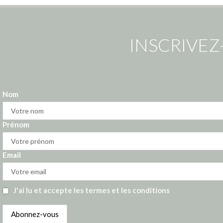
INSCRIVEZ
Nom
Prénom
Email
J'ai lu et accepte les termes et les conditions