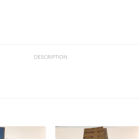
DESCRIPTION