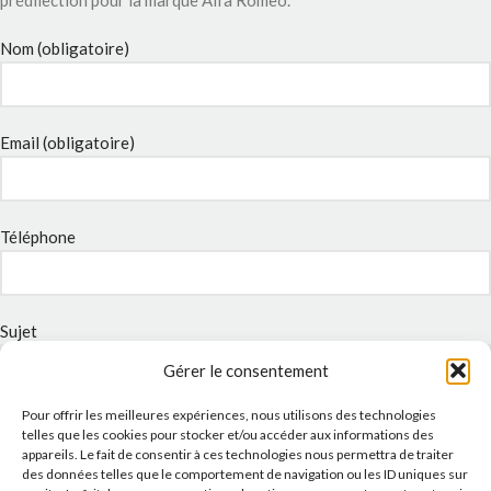
Nom (obligatoire)
Email (obligatoire)
Téléphone
Sujet
Gérer le consentement
Pour offrir les meilleures expériences, nous utilisons des technologies
Message
telles que les cookies pour stocker et/ou accéder aux informations des
appareils. Le fait de consentir à ces technologies nous permettra de traiter
des données telles que le comportement de navigation ou les ID uniques sur