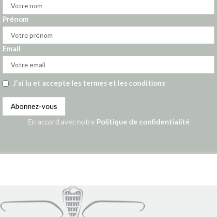
Prénom
Email
J'ai lu et accepte les termes et les conditions
En accord avec notre
Politique de confidentialité