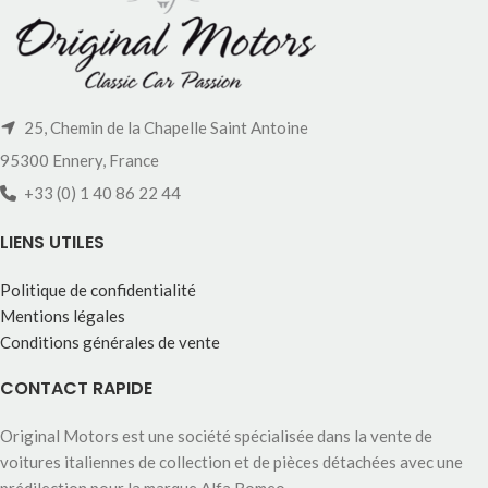
25, Chemin de la Chapelle Saint Antoine
95300 Ennery, France
+33 (0) 1 40 86 22 44
LIENS UTILES
Politique de confidentialité
Mentions légales
Conditions générales de vente
CONTACT RAPIDE
Original Motors est une société spécialisée dans la vente de
voitures italiennes de collection et de pièces détachées avec une
prédilection pour la marque Alfa Romeo.