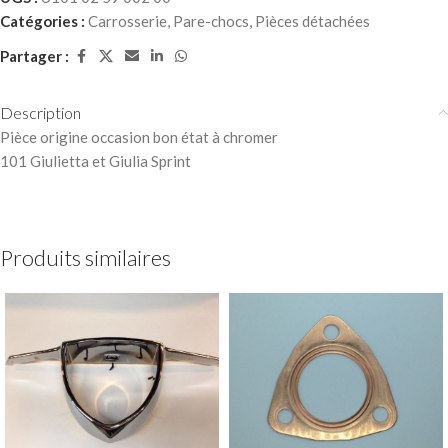
Catégories :
Carrosserie
,
Pare-chocs
,
Pièces détachées
Partager :
Description
Pièce origine occasion bon état à chromer
101 Giulietta et Giulia Sprint
Produits similaires