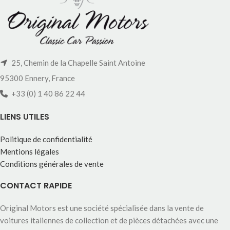
25, Chemin de la Chapelle Saint Antoine
95300 Ennery, France
+33 (0) 1 40 86 22 44
LIENS UTILES
Politique de confidentialité
Mentions légales
Conditions générales de vente
CONTACT RAPIDE
Original Motors est une société spécialisée dans la vente de
voitures italiennes de collection et de pièces détachées avec une