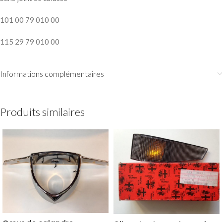
101 00 79 010 00
115 29 79 010 00
Informations complémentaires
Produits similaires