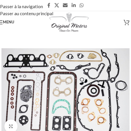
Passer à la navigation
Passer au contenu principal
MENU
Cliquez pour agrandir