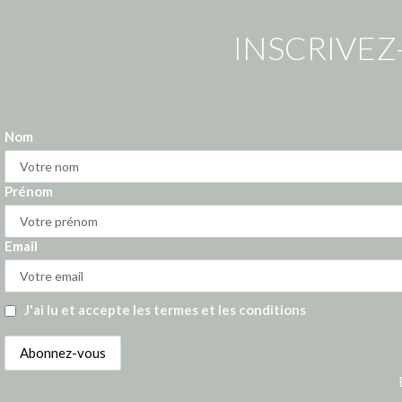
INSCRIVEZ
Nom
Prénom
Email
J'ai lu et accepte les termes et les conditions