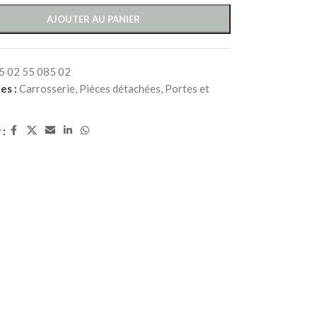
AJOUTER AU PANIER
5 02 55 085 02
es :
Carrosserie
,
Pièces détachées
,
Portes et
 :