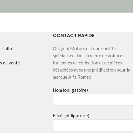
CONTACT RAPIDE
tialité
Original Motors est une société
spécialisée dans la vente de voitures
s de vente
italiennes de collection et de pièces
détachées avec une prédilection pour la
marque Alfa Romeo.
Nom (obligatoire)
Email (obligatoire)