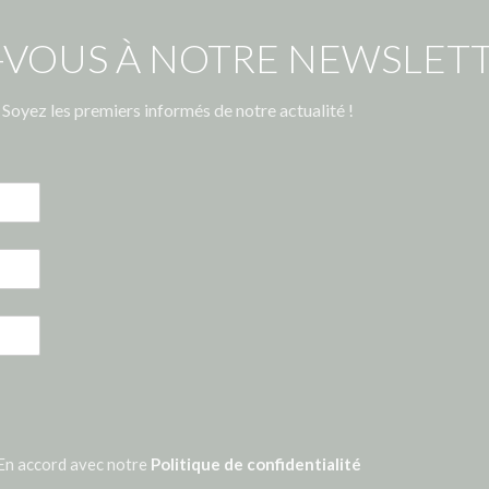
-VOUS À NOTRE NEWSLETT
Soyez les premiers informés de notre actualité !
En accord avec notre
Politique de confidentialité