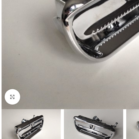
Cliquez pour agrandir