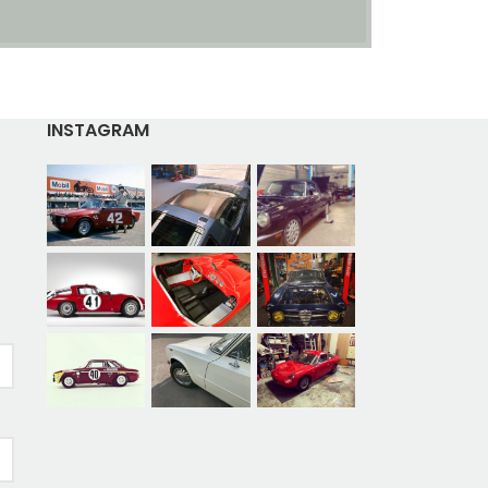
INSTAGRAM