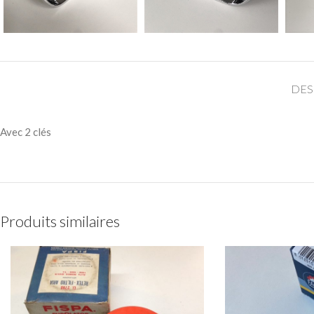
DES
Avec 2 clés
Produits similaires