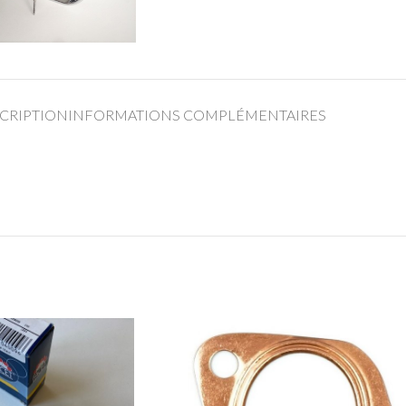
CRIPTION
INFORMATIONS COMPLÉMENTAIRES