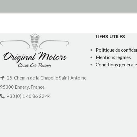
LIENS UTILES
Politique de confiden
Mentions légales
Conditions générale
25, Chemin de la Chapelle Saint Antoine
95300 Ennery, France
+33 (0) 1 40 86 22 44