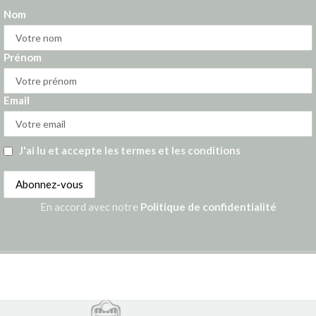
Nom
Prénom
Email
J'ai lu et accepte les termes et les conditions
En accord avec notre
Politique de confidentialité