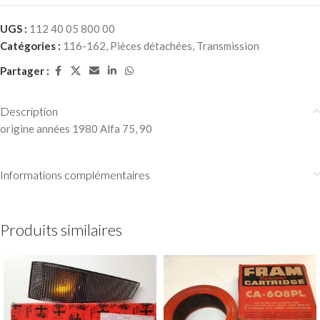
UGS :
112 40 05 800 00
Catégories :
116-162
,
Pièces détachées
,
Transmission
Partager :
Description
origine années 1980 Alfa 75, 90
Informations complémentaires
Produits similaires