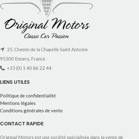
25, Chemin de la Chapelle Saint Antoine
95300 Ennery, France
+33 (0) 1 40 86 22 44
LIENS UTILES
Politique de confidentialité
Mentions légales
Conditions générales de vente
CONTACT RAPIDE
Original Motors est une société spécialisée dans la vente de