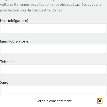
voitures italiennes de collection et de pièces détachées avec une
prédilection pour la marque Alfa Romeo.
Nom (obligatoire)
Email (obligatoire)
Téléphone
Sujet
Gérer le consentement
Message