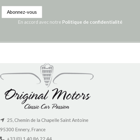
En accord avec notre
Politique de confidentialité
25, Chemin de la Chapelle Saint Antoine
95300 Ennery, France
+33 (0) 1 40 86 22 44