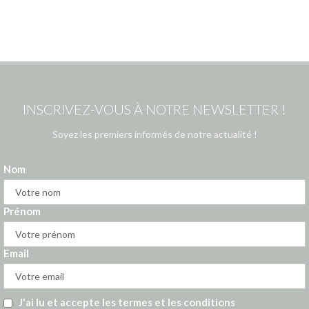
INSCRIVEZ-VOUS À NOTRE NEWSLETTER !
Soyez les premiers informés de notre actualité !
Nom
Prénom
Email
J'ai lu et accepte les termes et les conditions