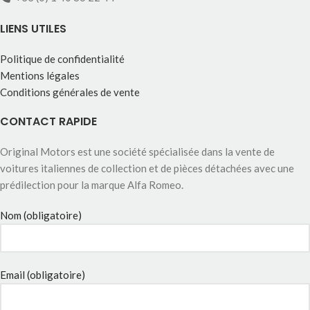
LIENS UTILES
Politique de confidentialité
Mentions légales
Conditions générales de vente
CONTACT RAPIDE
Original Motors est une société spécialisée dans la vente de
voitures italiennes de collection et de pièces détachées avec une
prédilection pour la marque Alfa Romeo.
Nom (obligatoire)
Email (obligatoire)