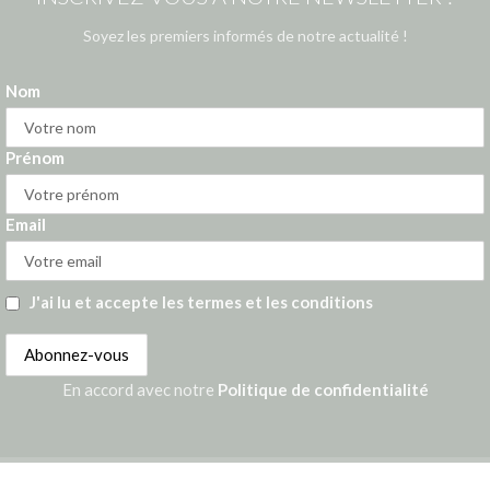
Soyez les premiers informés de notre actualité !
Nom
Prénom
Email
J'ai lu et accepte les termes et les conditions
En accord avec notre
Politique de confidentialité