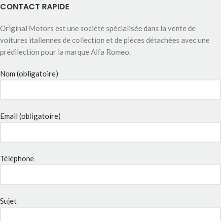
CONTACT RAPIDE
Original Motors est une société spécialisée dans la vente de
voitures italiennes de collection et de pièces détachées avec une
prédilection pour la marque Alfa Romeo.
Nom (obligatoire)
Email (obligatoire)
Téléphone
Sujet