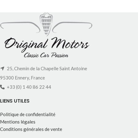
25, Chemin de la Chapelle Saint Antoine
95300 Ennery, France
+33 (0) 1 40 86 22 44
LIENS UTILES
Politique de confidentialité
Mentions légales
Conditions générales de vente