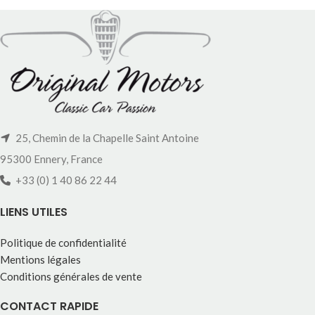
25, Chemin de la Chapelle Saint Antoine
95300 Ennery, France
+33 (0) 1 40 86 22 44
LIENS UTILES
Politique de confidentialité
Mentions légales
Conditions générales de vente
CONTACT RAPIDE