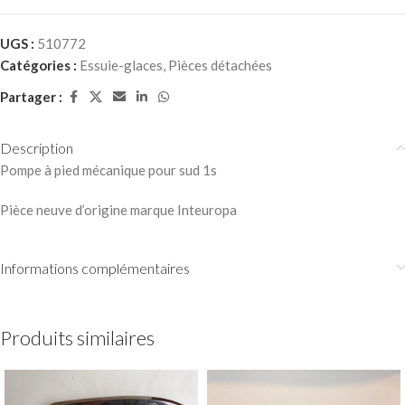
UGS :
510772
Catégories :
Essuie-glaces
,
Pièces détachées
Partager :
Description
Pompe à pied mécanique pour sud 1s
Pièce neuve d’origine marque Inteuropa
Informations complémentaires
Produits similaires