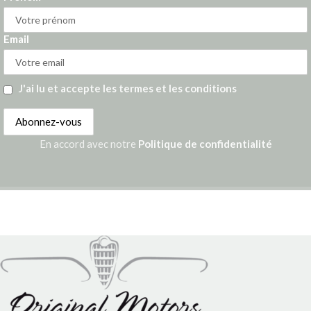
Email
J'ai lu et accepte les termes et les conditions
En accord avec notre
Politique de confidentialité