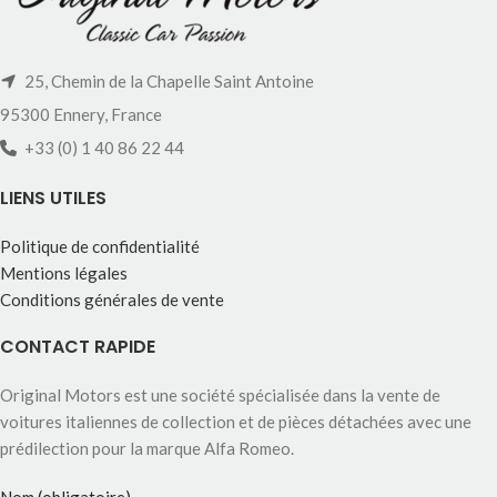
25, Chemin de la Chapelle Saint Antoine
95300 Ennery, France
+33 (0) 1 40 86 22 44
LIENS UTILES
Politique de confidentialité
Mentions légales
Conditions générales de vente
CONTACT RAPIDE
Original Motors est une société spécialisée dans la vente de
voitures italiennes de collection et de pièces détachées avec une
prédilection pour la marque Alfa Romeo.