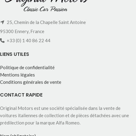
25, Chemin de la Chapelle Saint Antoine
95300 Ennery, France
+33 (0) 1 40 86 22 44
LIENS UTILES
Politique de confidentialité
Mentions légales
Conditions générales de vente
CONTACT RAPIDE
Original Motors est une société spécialisée dans la vente de
voitures italiennes de collection et de pièces détachées avec une
prédilection pour la marque Alfa Romeo.
Nom (obligatoire)