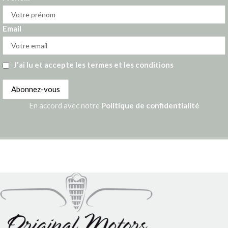
Email
J'ai lu et accepte les termes et les conditions
En accord avec notre
Politique de confidentialité