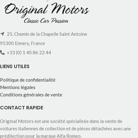
25, Chemin de la Chapelle Saint Antoine
95300 Ennery, France
+33 (0) 1 40 86 22 44
LIENS UTILES
Politique de confidentialité
Mentions légales
Conditions générales de vente
CONTACT RAPIDE
Original Motors est une société spécialisée dans la vente de
voitures italiennes de collection et de pièces détachées avec une
prédilection pour la marque Alfa Romeo.