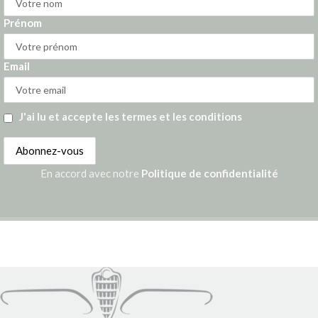
Prénom
Email
J'ai lu et accepte les termes et les conditions
En accord avec notre
Politique de confidentialité