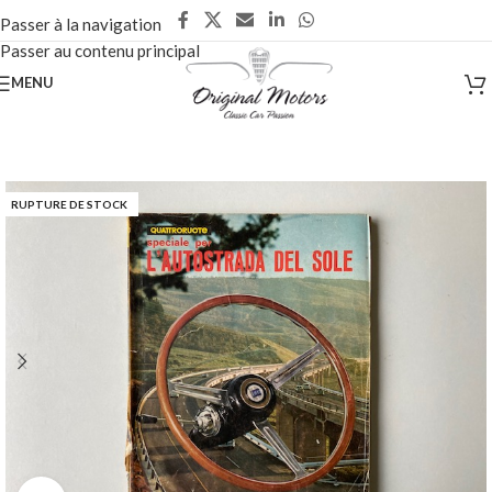
Passer à la navigation
Passer au contenu principal
MENU
RUPTURE DE STOCK