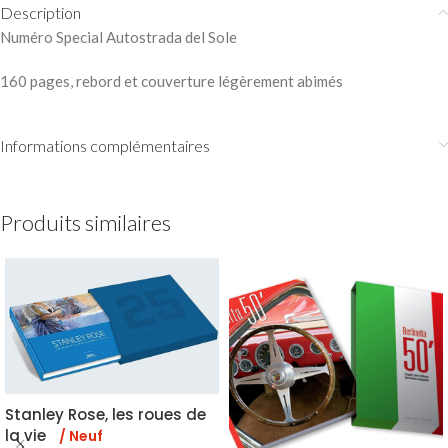
Description
Numéro Special Autostrada del Sole
160 pages, rebord et couverture légèrement abimés
Informations complémentaires
Produits similaires
Stanley Rose, les roues de
la vie
/ Neuf