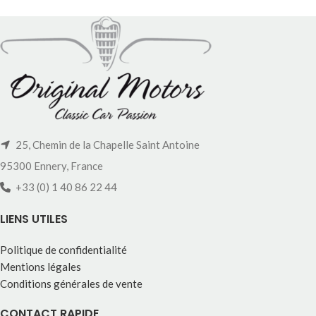
25, Chemin de la Chapelle Saint Antoine
95300 Ennery, France
+33 (0) 1 40 86 22 44
LIENS UTILES
Politique de confidentialité
Mentions légales
Conditions générales de vente
CONTACT RAPIDE