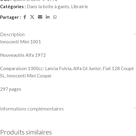
Catégories :
Dans la boîte à gants
,
Librairie
Partager :
Description
Innocenti Mini 1001
Nouveautés Alfa 1972
Comparaison 1300cc: Lancia Fulvia, Alfa Gt Junior, Fiat 128 Coupé
SL, Innocenti Mini Cooper
297 pages
Informations complémentaires
Produits similaires