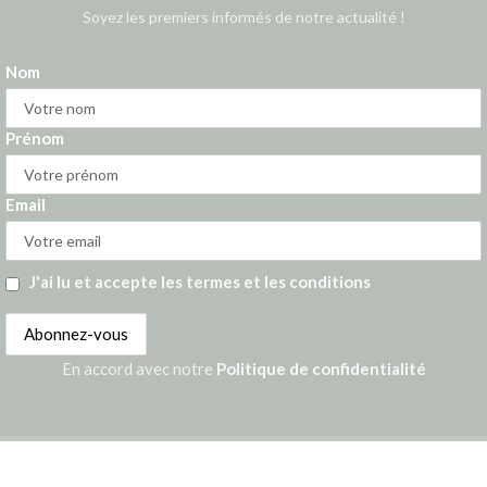
Soyez les premiers informés de notre actualité !
Nom
Prénom
Email
J'ai lu et accepte les termes et les conditions
En accord avec notre
Politique de confidentialité