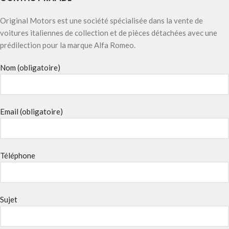
Original Motors est une société spécialisée dans la vente de
voitures italiennes de collection et de pièces détachées avec une
prédilection pour la marque Alfa Romeo.
Nom (obligatoire)
Email (obligatoire)
Téléphone
Sujet