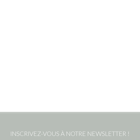
INSCRIVEZ-VOUS À NOTRE NEWSLETTER !